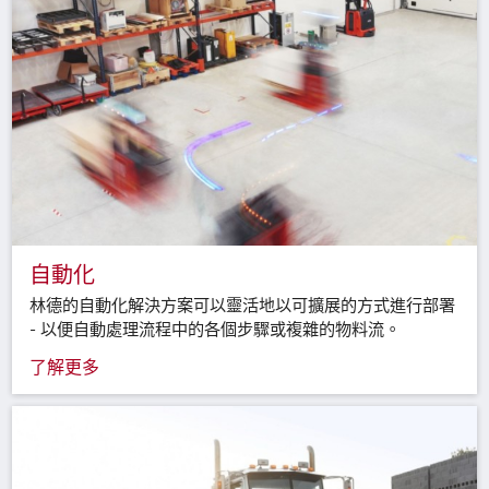
自動化
林德的自動化解決方案可以靈活地以可擴展的方式進行部署
- 以便自動處理流程中的各個步驟或複雜的物料流。
了解更多