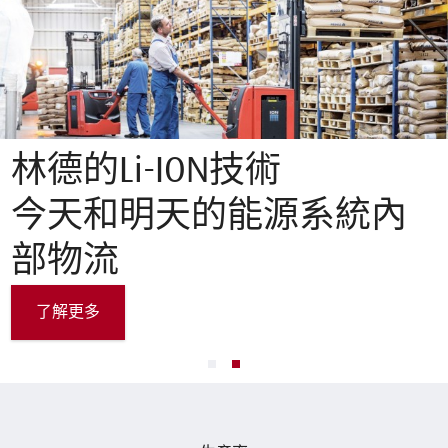
林德的Li-ION技術
今天和明天的能源系統內
部物流
了解更多