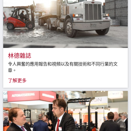
林德雜誌
令人興奮的應用報告和視頻以及有關技術和不同行業的文
章。
了解更多