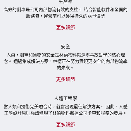
生產率
高效的剷車是公司內部物流有效的支柱。 結合智能軟件和全面的
服務包，運營商可以獲得持久的競爭優勢
更多細節
安全
人員，剷車和貨物的安全是林德物料搬運零事故哲學的核心理
念。 通過集成解決方案，林德正在努力實現更安全的內部物流學
的未來。
更多細節
人體工程學
當人類和技術完美融合時，就會出現最佳解決方案。 因此，人體
工學設計原則強烈體現了林德物料搬運公司卡車和服務的發展。
更多細節