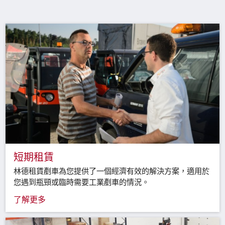
短期租賃
林德租賃剷車為您提供了一個經濟有效的解決方案，適用於
您遇到瓶頸或臨時需要工業剷車的情況。
了解更多