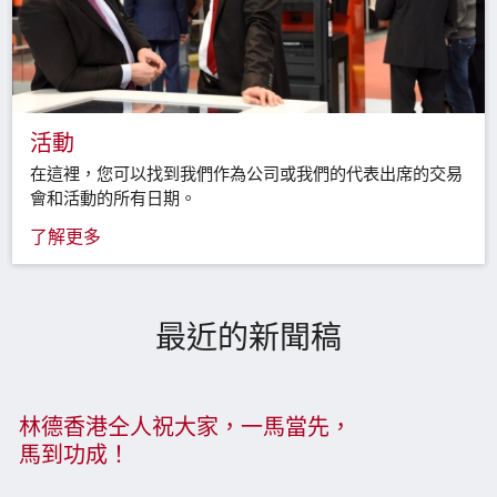
活動
在這裡，您可以找到我們作為公司或我們的代表出席的交易
會和活動的所有日期。
了解更多
最近的新聞稿
林德香港仝人祝大家，一馬當先，
馬到功成！