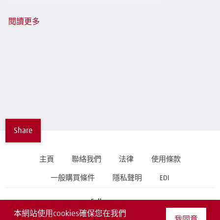
閱讀更多
Share
主頁
聯絡我們
法律
使用條款
一般購買條件
隱私聲明
EDI
Follow us on
本網站使用cookies確保您在我們
我同意