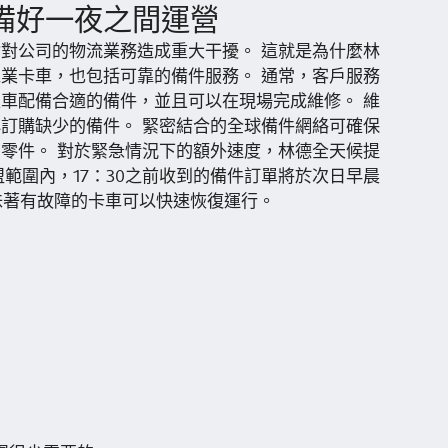
備好一夜之間運營
對公司的物流業務造成重大干擾。 這就是為什麼林
業卡車，也包括可靠的備件服務。 通常，客戶服務
車配備合適的備件，並且可以在現場完成維修。 維
訂購缺少的備件。 緊密結合的全球備件網絡可確保
零件。 對於緊急情況下的額外速度，林德全天候提
盟範圍內，17：30之前收到的備件訂單將於次日早晨
味著有故障的卡車可以快速恢復運行。