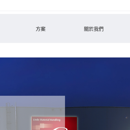
方案
關於我們