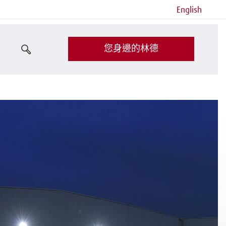
English
您身邊的林德