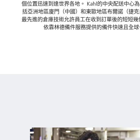
個位置迅速到達世界各地。 Kahl的中央配送中心
括亞洲地區廈門（中國）和東歐地區布爾諾（捷克
最先進的倉庫技術允許員工在收到訂單後的短短幾
依靠林德備件服務提供的備件快速且全球