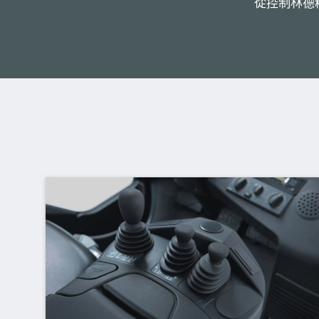
從控制林德