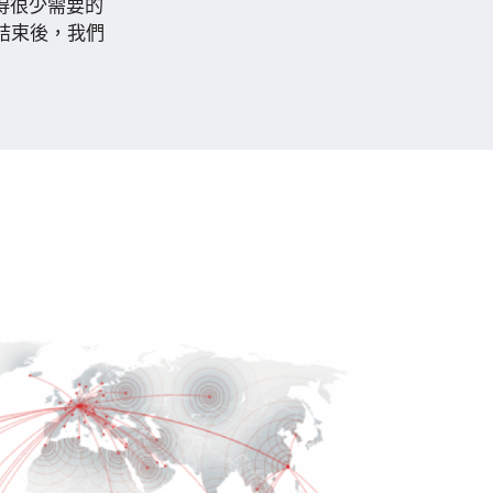
獲得很少需要的
結束後，我們