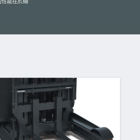
的性能在於細