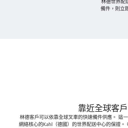
林德世界配送
備件，則立
靠近全球客戶
林德客戶可以依靠全球叉車的快速備件供應。 這
網絡核心的Kahl（德國）的世界配送中心的保證。 