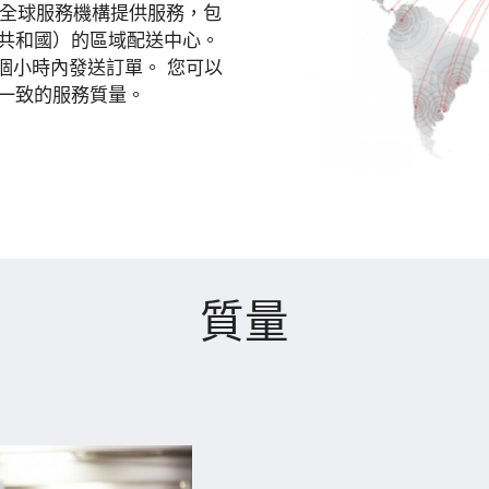
為全球服務機構提供服務，包
共和國）的區域配送中心。
個小時內發送訂單。 您可以
一致的服務質量。
質量