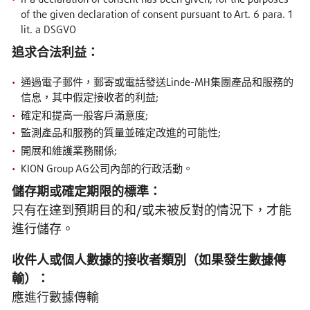
of the given declaration of consent pursuant to Art. 6 para. 1
lit. a DSGVO
追求合法利益：
通過電子郵件，郵寄或電話發送Linde-MH集團產品和服務的
信息，其中假定接收者的利益;
確定和提高一般客戶滿意度;
監測產品和服務的質量並確定改進的可能性;
開展和維護業務關係;
KION Group AG公司內部的行政活動。
儲存期或確定期限的標準：
只有在達到預期目的和/或未被反對的情況下，才能
進行儲存。
收件人或個人數據的接收者類別（如果發生數據傳
輸）：
應進行數據傳輸