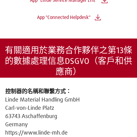
App "Linde Service Manager LITE"
App "Connected Helpdesk"
有關適用於業務合作夥伴之第13條
的數據處理信息DSGVO（客戶和供
應商）
控制器的名稱和聯繫方式：
Linde Material Handling GmbH
Carl-von-Linde Platz
63743 Aschaffenburg
Germany
https://www.linde-mh.de