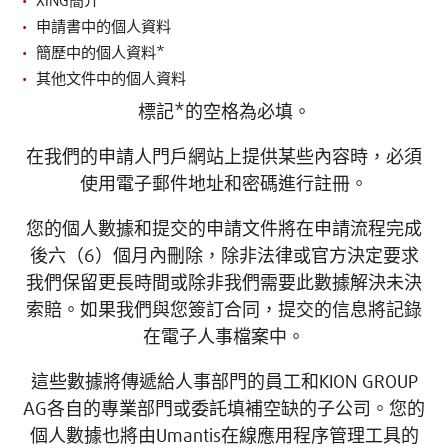
XING簡介
申請書中的個人資料
簡歷中的個人資料*
其他文件中的個人資料
標記*的空格為必填。
在我們的申請人門戶網站上提供某些內容時，必須
使用電子郵件地址和密碼進行註冊。
您的個人數據和提交的申請文件將在申請流程完成
後六（6）個月內刪除，除非法律或官方決定要求
我們保留更長時間或除非我們需要此數據解決未決
索賠。如果我們與您簽訂合同，提交的信息將記錄
在電子人事檔案中。
這些數據將傳遞給人事部門的員工和KION GROUP
AG各自的專業部門或委託填補空缺的子公司。您的
個人數據也將由Umantis在線應用程序管理工具的