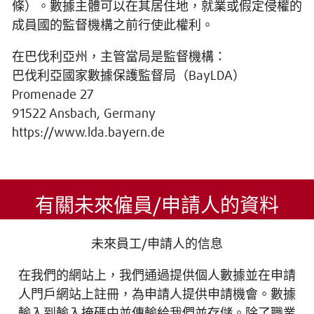
條）。數據主體可以在其居住地，就業或假定侵權的
成員國的監督機構之前行使此權利。
在巴伐利亞州，主管當局是監督機構：
巴伐利亞國家數據保護監督局（BayLDA）
Promenade 27
91522 Ansbach, Germany
https://www.lda.bayern.de
有關未來僱員/申請人的資料
未來員工/申請人的信息
在我們的網站上，我們通過提供個人數據並在申請
人門戶網站上註冊，為申請人提供申請機會。數據
輸入到輸入掩碼中並傳輸給我們並存儲。除了職業