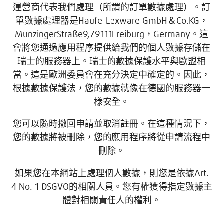
運營商代表我們處理（所謂的訂單數據處理）。訂
單數據處理器是Haufe-Lexware GmbH＆Co.KG，
MunzingerStraße9,79111Freiburg，Germany。這
會將您通過應用程序提供給我們的個人數據存儲在
瑞士的服務器上。瑞士的數據保護水平與歐盟相
當。這是歐洲委員會在充分決定中確定的。因此，
根據數據保護法，您的數據就像在德國的服務器一
樣安全。
您可以隨時撤回申請並取消註冊。在這種情況下，
您的數據將被刪除，您的應用程序將從申請流程中
刪除。
如果您在本網站上處理個人數據，則您是依據Art.
4 No. 1 DSGVO的相關人員。您有權獲得指定數據主
體對相關責任人的權利。