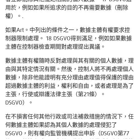
用於，例如如果所追求的目的不再需要數據（刪除
權）。.
如果Art。中列出的條件之一，數據主體有權要求控
制器限制處理。 18 DSGVO得到滿足，例如如果數據
主體在控制器檢查期間對處理提出異議。
數據主體有權隨時反對處理與其有關的個人數據，理
由與其特定情況有關。然後，控制人將不再處理個人
數據，除非他能證明有充分理由處理值得保護的理由
超過數據主體的利益，權利和自由，或者處理是為了
主張，行使或辯護法律主張（第21條）。
DSGVO）。
在不損害任何其他行政或司法補救措施的情況下，任
何數據主體如果認為其個人數據的處理侵犯了
DSGVO，則有權向監管機構提出申訴（DSGVO第77