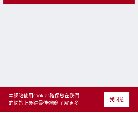
本網站使用cookies確保您在我們
我同意
的網站上獲得最佳體驗
了解更多