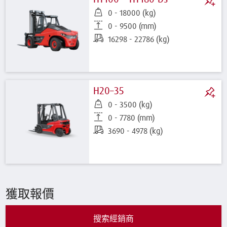
0 - 18000 (kg)
0 - 9500 (mm)
16298 - 22786 (kg)
H20–35
0 - 3500 (kg)
0 - 7780 (mm)
3690 - 4978 (kg)
獲取報價
搜索經銷商