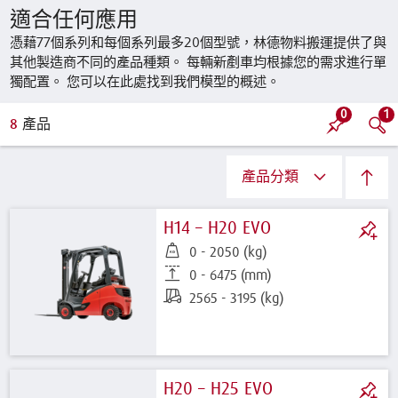
適合任何應用
憑藉77個系列和每個系列最多20個型號，林德物料搬運提供了與
其他製造商不同的產品種類。 每輛新剷車均根據您的需求進行單
獨配置。 您可以在此處找到我們模型的概述。
0
1
8
產品
產品分類
H14 – H20 EVO
0 - 2050 (kg)
0 - 6475 (mm)
2565 - 3195 (kg)
H20 – H25 EVO