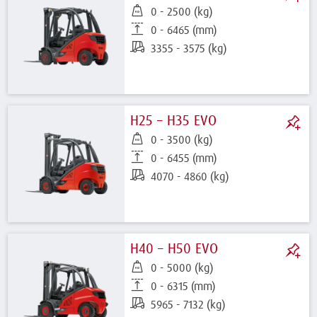
0 - 2500 (kg)
0 - 6465 (mm)
3355 - 3575 (kg)
H25 – H35 EVO
0 - 3500 (kg)
0 - 6455 (mm)
4070 - 4860 (kg)
H40 – H50 EVO
0 - 5000 (kg)
0 - 6315 (mm)
5965 - 7132 (kg)