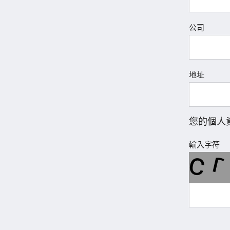
公司
地址
您的個人
輸入字符