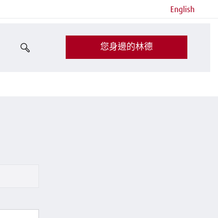
English
您身邊的林德