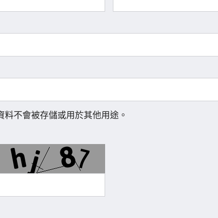
資料不會被存儲或用於其他用途。