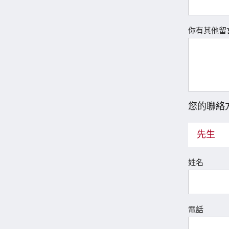
你有其他留
您的聯絡
先生
姓名
電話