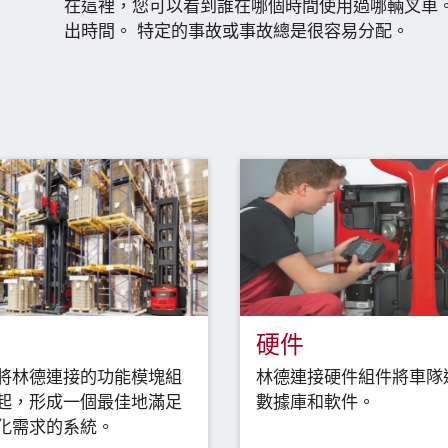
在這裡，您可以看到誰在哪個時間使用過哪輛叉車。
出時間。 特定的事故或事故總是很容易分配。
硬件
將林德連接的功能模塊組
林德連接硬件組件將車隊
起，形成一個最佳地滿足
數據庫和軟件。
化需求的系統。