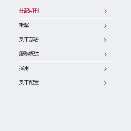
分配期刊
衝擊
叉車部署
服務概述
採用
叉車配置