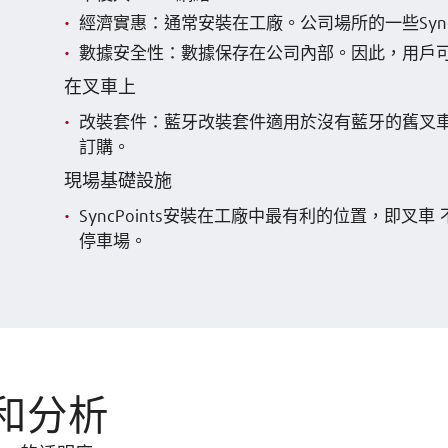
經濟實惠：通常安裝在工廠。公司場所的一些SyncP
數據安全性：數據保存在公司內部。因此，用戶
在叉車上
改裝套件：藍牙改裝套件適用於沒有藍牙的舊叉車。
訂購。
現場基礎設施​​
SyncPoints安裝在工廠中最有利的位置，即叉
停車場。
和分析