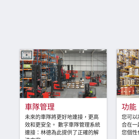
車隊管理
功能
未來的車隊將更好地連接，更高
您可以
效和更安全。 數字車隊管理系統
合在一
連接：林德為此提供了正確的解
您個性