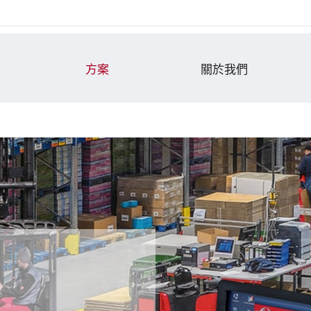
方案
關於我們