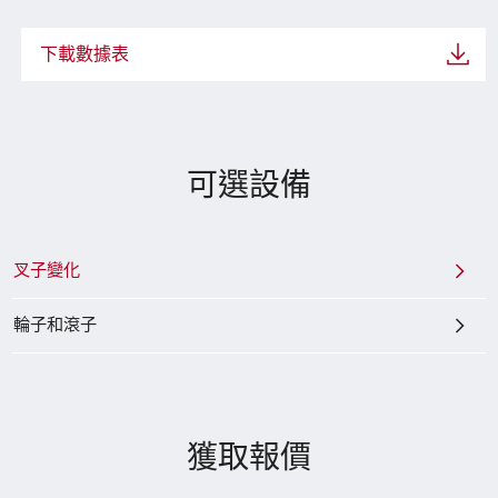
下載數據表
可選設備
叉子變化
輪子和滾子
獲取報價