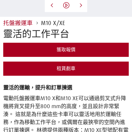
托盤搬運車
M10 X/XE
靈活的工作平台
獲取報價
租賃剷車
靈活的運輸，提升和訂單揀選
電動托盤搬運車M10 X和M10 XE可以通過剪叉式升降
機將貨叉提升至800 mm的高度，並且設計非常緊
湊。 這就是為什麼這些卡車可以靈活地用於運輸任
務，作為移動工作平台，或偶爾在最狹窄的空間內進
行訂單揀選。 林德提供兩種版本：M10 XE型號配有電