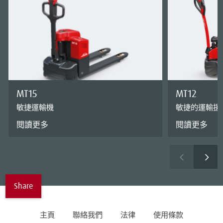
MT15
MT12
敏捷運輸機
敏捷的運輸援
閱讀更多
閱讀更多
Share
主頁
聯絡我們
法律
使用條款