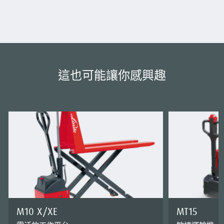
這也可能讓你感興趣
M10 X/XE
MT15