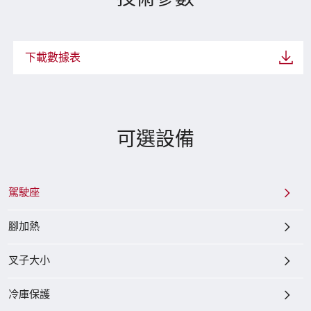
下載數據表
可選設備
駕駛座
腳加熱
叉子大小
冷庫保護