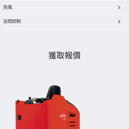
防風
訪問控制
獲取報價