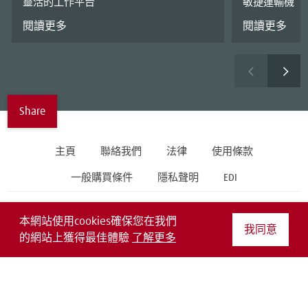
靈活的工作平台
敏捷運輸機
閱讀更多
閱讀更多
Share
主頁
聯絡我們
法律
使用條款
一般購買條件
隱私聲明
EDI
Follow us on
本網站使用cookies確保您在我們
我同意
的網站上獲得最佳體驗
了解更多
Copyright © 2019 Linde Material Handling