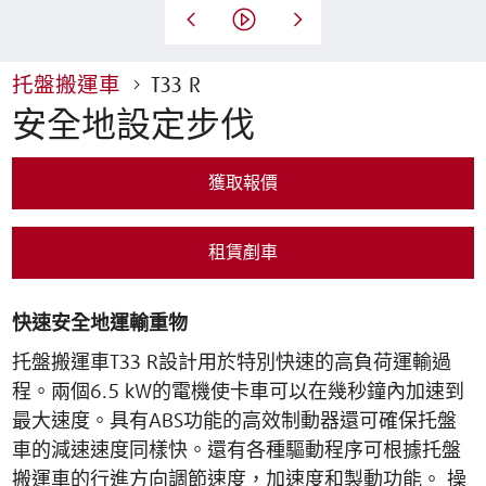
托盤搬運車
T33 R
安全地設定步伐
獲取報價
租賃剷車
快速安全地運輸重物
托盤搬運車T33 R設計用於特別快速的高負荷運輸過
程。兩個6.5 kW的電機使卡車可以在幾秒鐘內加速到
最大速度。具有ABS功能的高效制動器還可確保托盤
車的減速速度同樣快。還有各種驅動程序可根據托盤
搬運車的行進方向調節速度，加速度和製動功能。 操