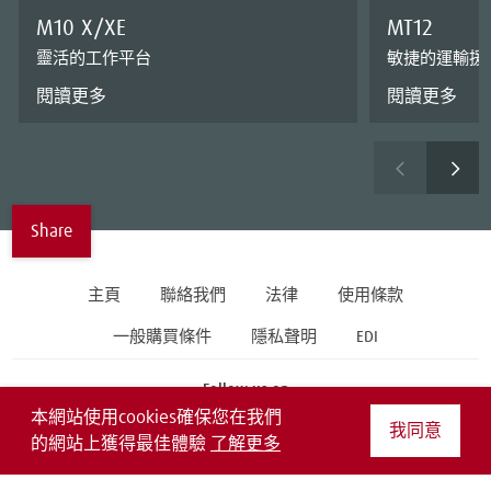
M10 X/XE
MT12
靈活的工作平台
敏捷的運輸援
閱讀更多
閱讀更多
Share
主頁
聯絡我們
法律
使用條款
一般購買條件
隱私聲明
EDI
Follow us on
本網站使用cookies確保您在我們
我同意
的網站上獲得最佳體驗
了解更多