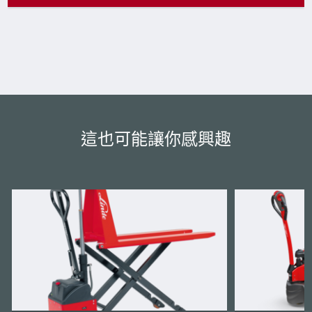
這也可能讓你感興趣